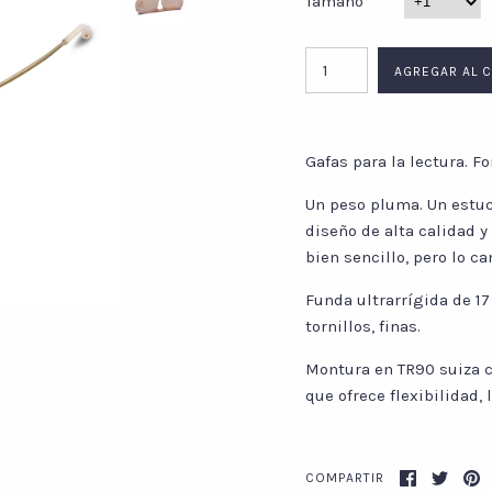
Tamaño
Gafas para la lectura. 
Un peso pluma. Un estuc
diseño de alta calidad y 
bien sencillo, pero lo c
Funda ultrarrígida de 17
tornillos, finas.
Montura en TR90 suiza 
que ofrece flexibilidad, 
COMPARTIR