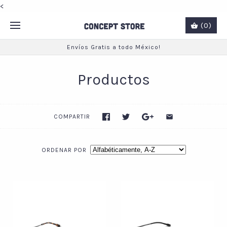
<
(0)
Envíos Gratis a todo México!
Productos
COMPARTIR
ORDENAR POR