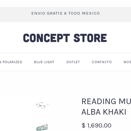
ENVIO GRATIS A TODO MEXICO
N POLARIZED
BLUE LIGHT
OUTLET
CONTACTO
NO
READING MU
ALBA KHAKI
$ 1,690.00